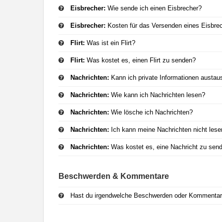
Eisbrecher:
Wie sende ich einen Eisbrecher?
Eisbrecher:
Kosten für das Versenden eines Eisbre
Flirt:
Was ist ein Flirt?
Flirt:
Was kostet es, einen Flirt zu senden?
Nachrichten:
Kann ich private Informationen austa
Nachrichten:
Wie kann ich Nachrichten lesen?
Nachrichten:
Wie lösche ich Nachrichten?
Nachrichten:
Ich kann meine Nachrichten nicht lese
Nachrichten:
Was kostet es, eine Nachricht zu sen
Beschwerden & Kommentare
Hast du irgendwelche Beschwerden oder Kommenta