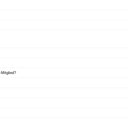
-Mitglied?