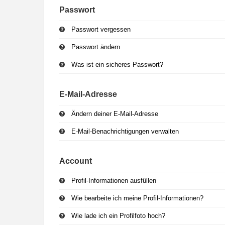
Passwort
Passwort vergessen
Passwort ändern
Was ist ein sicheres Passwort?
E-Mail-Adresse
Ändern deiner E-Mail-Adresse
E-Mail-Benachrichtigungen verwalten
Account
Profil-Informationen ausfüllen
Wie bearbeite ich meine Profil-Informationen?
Wie lade ich ein Profilfoto hoch?