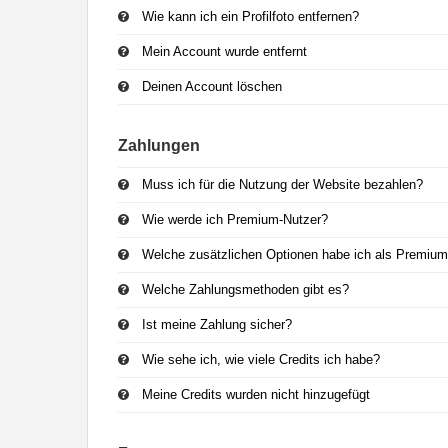
Wie kann ich ein Profilfoto entfernen?
Mein Account wurde entfernt
Deinen Account löschen
Zahlungen
Muss ich für die Nutzung der Website bezahlen?
Wie werde ich Premium-Nutzer?
Welche zusätzlichen Optionen habe ich als Premium
Welche Zahlungsmethoden gibt es?
Ist meine Zahlung sicher?
Wie sehe ich, wie viele Credits ich habe?
Meine Credits wurden nicht hinzugefügt